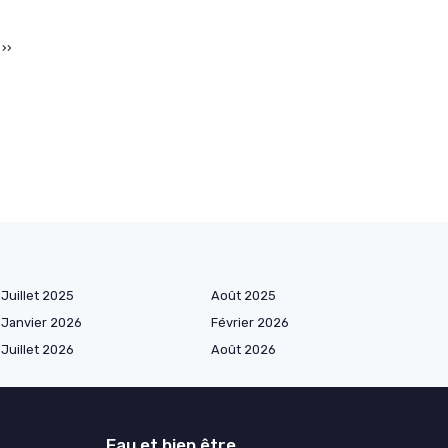
››
Juillet 2025
Août 2025
Janvier 2026
Février 2026
Juillet 2026
Août 2026
Eau et bien être