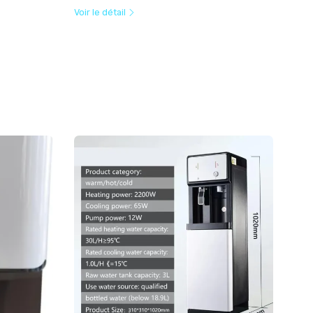
Voir le détail