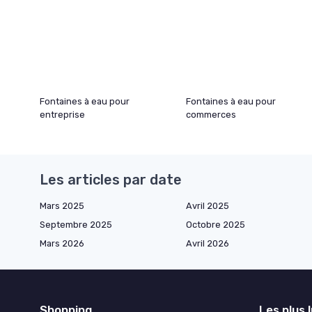
Fontaines à eau pour
Fontaines à eau pour
entreprise
commerces
Les articles par date
Mars 2025
Avril 2025
Septembre 2025
Octobre 2025
Mars 2026
Avril 2026
Shopping
Les plus 