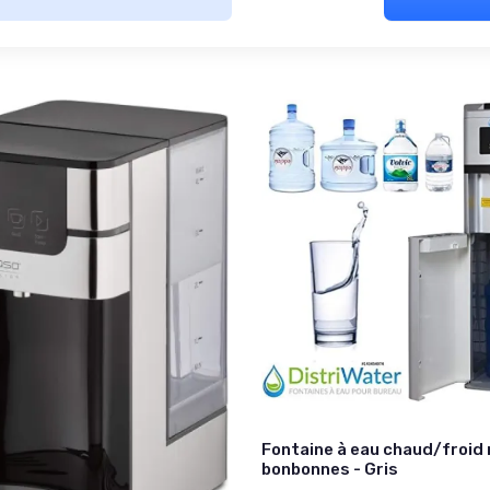
Fontaine à eau chaud/froid 
bonbonnes - Gris