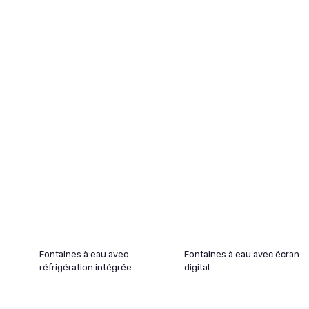
Fontaines à eau avec
Fontaines à eau avec écran
réfrigération intégrée
digital