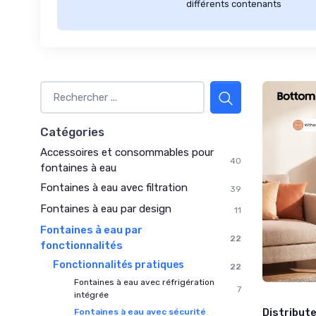
différents contenants
Catégories
Accessoires et consommables pour
40
fontaines à eau
Fontaines à eau avec filtration
39
Fontaines à eau par design
11
Fontaines à eau par
22
fonctionnalités
Fonctionnalités pratiques
22
Fontaines à eau avec réfrigération
7
intégrée
Distribut
Fontaines à eau avec sécurité