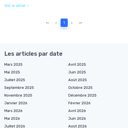
Voir le détail
‹‹
‹
1
›
››
Les articles par date
Mars 2025
Avril 2025
Mai 2025
Juin 2025
Juillet 2025
Août 2025
Septembre 2025
Octobre 2025
Novembre 2025
Décembre 2025
Janvier 2026
Février 2026
Mars 2026
Avril 2026
Mai 2026
Juin 2026
Juillet 2026
Août 2026