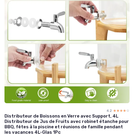
4.2
☆☆☆☆☆
★★★★★
Distributeur de Boissons en Verre avec Support, 4L
Distributeur de Jus de Fruits avec robinet étanche pour
BBQ, fêtes à la piscine et réunions de famille pendant
les vacances 4L-Glas 1Pc