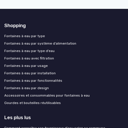
Shopping
Fontaines à eau par type
Fontaines à eau par système d’alimentation
Fontaines à eau par type d’eau
Fontaines à eau avec filtration
Fontaines à eau par usage
Fontaines à eau par installation
Fontaines à eau par fonctionnalités
Fontaines à eau par design
Accessoires et consommables pour fontaines à eau
Gourdes et bouteilles réutilisables
Les plus lus