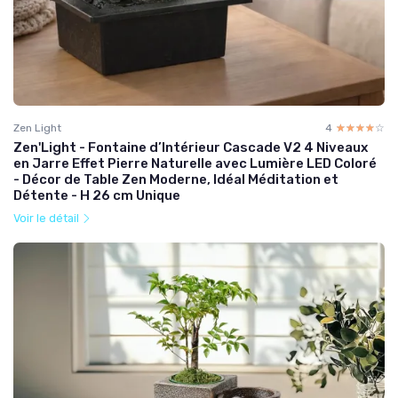
Zen Light
4
☆☆☆☆☆
★★★★★
Zen'Light - Fontaine d’Intérieur Cascade V2 4 Niveaux
en Jarre Effet Pierre Naturelle avec Lumière LED Coloré
- Décor de Table Zen Moderne, Idéal Méditation et
Détente - H 26 cm Unique
Voir le détail