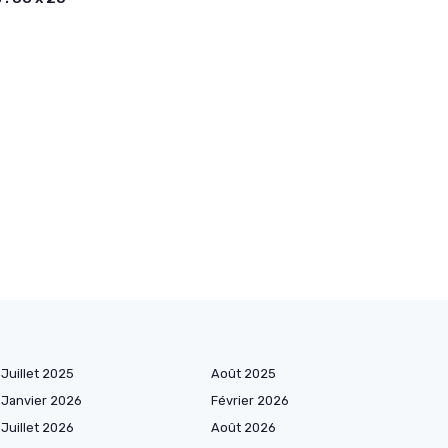
Juillet 2025
Août 2025
Janvier 2026
Février 2026
Juillet 2026
Août 2026