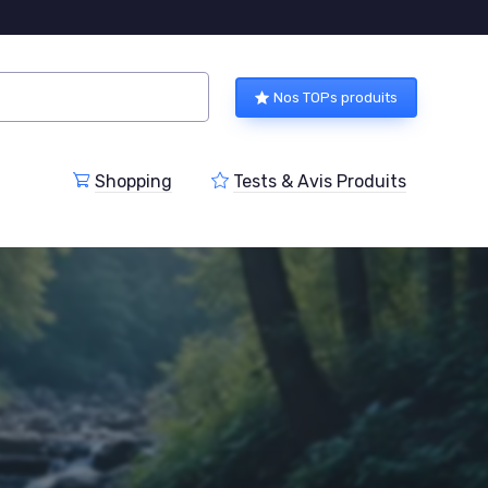
Nos TOPs produits
Shopping
Tests & Avis Produits