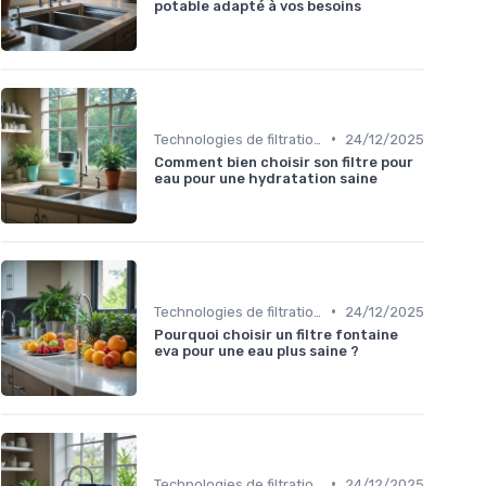
potable adapté à vos besoins
•
Technologies de filtration
24/12/2025
Comment bien choisir son filtre pour
eau pour une hydratation saine
•
Technologies de filtration
24/12/2025
Pourquoi choisir un filtre fontaine
eva pour une eau plus saine ?
•
Technologies de filtration
24/12/2025