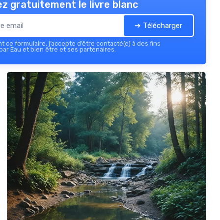
z gratuitement le livre blanc
➔ Télécharger
 ce formulaire, j’accepte d’être contacté(e) à des fins
ar Eau et bien être et ses partenaires.