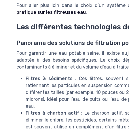
Pour aller plus loin dans le choix d’un système
pratique sur les filtreuses eau
.
Les différentes technologies de
Panorama des solutions de filtration po
Pour garantir une eau potable saine, il existe auj
adaptée à des besoins spécifiques. Le choix dé
contaminants à éliminer et du volume d’eau à traite
Filtres à sédiments
: Ces filtres, souvent 
retiennent les particules en suspension comme l
différentes tailles (par exemple, 10 pouces ou 2
microns). Idéal pour l’eau de puits ou l’eau de
eau.
Filtres à charbon actif
: Le charbon actif, 
éliminer le chlore, les pesticides, certains mét
est souvent utilisé en complément d’un filtre s