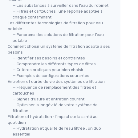
— Les substances à surveiller dans l’eau du robinet
— Filtres et cartouches : une réponse adaptée à
chaque contaminant
Les différentes technologies de filtration pour eau
potable
— Panorama des solutions de filtration pour l’eau
potable
Comment choisir un système de filtration adapté à ses
besoins
— Identifier ses besoins et contraintes
— Comprendre les différents types de filtres
— Critères pratiques pour bien choisir
— Exemples de configurations courantes
Entretien et durée de vie des systèmes de filtration
— Fréquence de remplacement des filtres et
cartouches
— Signes d’usure et entretien courant
— Optimiser la longévité de votre système de
filtration
Filtration et hydratation : l’impact sur la santé au
quotidien
— Hydratation et qualité de l’eau filtrée : un duo
essentiel