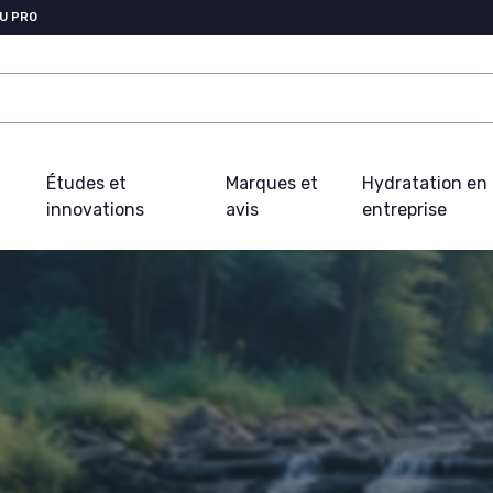
U PRO
Études et
Marques et
Hydratation en
innovations
avis
entreprise