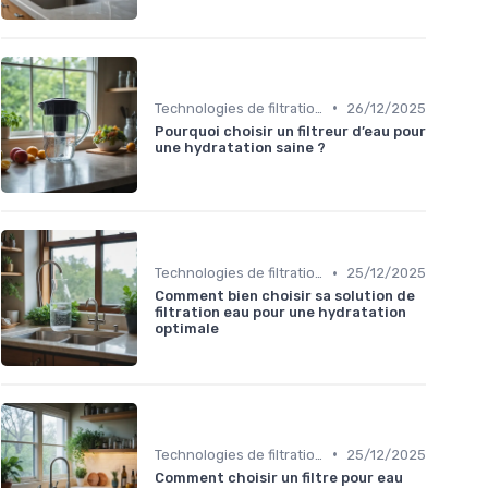
•
Technologies de filtration
26/12/2025
Pourquoi choisir un filtreur d’eau pour
une hydratation saine ?
•
Technologies de filtration
25/12/2025
Comment bien choisir sa solution de
filtration eau pour une hydratation
optimale
•
Technologies de filtration
25/12/2025
Comment choisir un filtre pour eau