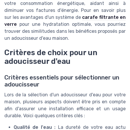
votre consommation énergétique, aidant ainsi à
diminuer vos factures d'énergie. Pour en savoir plus
sur les avantages d'un système de
carafe filtrante en
verre
pour une hydratation optimale, vous pourriez
trouver des similitudes dans les bénéfices proposés par
un adoucisseur d'eau maison.
Critères de choix pour un
adoucisseur d'eau
Critères essentiels pour sélectionner un
adoucisseur
Lors de la sélection d'un adoucisseur d'eau pour votre
maison, plusieurs aspects doivent être pris en compte
afin d'assurer une installation efficace et un usage
durable. Voici quelques critères clés :
Qualité de l'eau :
La dureté de votre eau actu