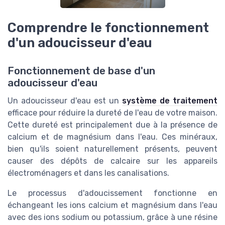
Comprendre le fonctionnement
d'un adoucisseur d'eau
Fonctionnement de base d'un
adoucisseur d'eau
Un adoucisseur d'eau est un
système de traitement
efficace pour réduire la dureté de l'eau de votre maison.
Cette dureté est principalement due à la présence de
calcium et de magnésium dans l'eau. Ces minéraux,
bien qu'ils soient naturellement présents, peuvent
causer des dépôts de calcaire sur les appareils
électroménagers et dans les canalisations.
Le processus d'adoucissement fonctionne en
échangeant les ions calcium et magnésium dans l'eau
avec des ions sodium ou potassium, grâce à une résine