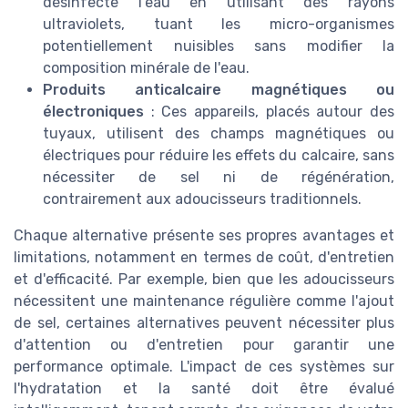
désinfecte l'eau en utilisant des rayons
ultraviolets, tuant les micro-organismes
potentiellement nuisibles sans modifier la
composition minérale de l'eau.
Produits anticalcaire magnétiques ou
électroniques
: Ces appareils, placés autour des
tuyaux, utilisent des champs magnétiques ou
électriques pour réduire les effets du calcaire, sans
nécessiter de sel ni de régénération,
contrairement aux adoucisseurs traditionnels.
Chaque alternative présente ses propres avantages et
limitations, notamment en termes de coût, d'entretien
et d'efficacité. Par exemple, bien que les adoucisseurs
nécessitent une maintenance régulière comme l'ajout
de sel, certaines alternatives peuvent nécessiter plus
d'attention ou d'entretien pour garantir une
performance optimale. L'impact de ces systèmes sur
l'hydratation et la santé doit être évalué