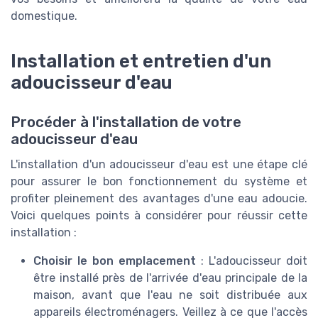
domestique.
Installation et entretien d'un
adoucisseur d'eau
Procéder à l'installation de votre
adoucisseur d'eau
L'installation d'un adoucisseur d'eau est une étape clé
pour assurer le bon fonctionnement du système et
profiter pleinement des avantages d'une eau adoucie.
Voici quelques points à considérer pour réussir cette
installation :
Choisir le bon emplacement
: L'adoucisseur doit
être installé près de l'arrivée d'eau principale de la
maison, avant que l'eau ne soit distribuée aux
appareils électroménagers. Veillez à ce que l'accès