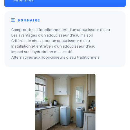
partenaires.
SOMMAIRE
Comprendre le fonctionnement d'un adoucisseur d'eau
Les avantages d'un adoucisseur d'eau maison
Critères de choix pour un adoucisseur d'eau
Installation et entretien d'un adoucisseur d'eau
Impact sur l'hydratation et la santé
Alternatives aux adoucisseurs d'eau traditionnels