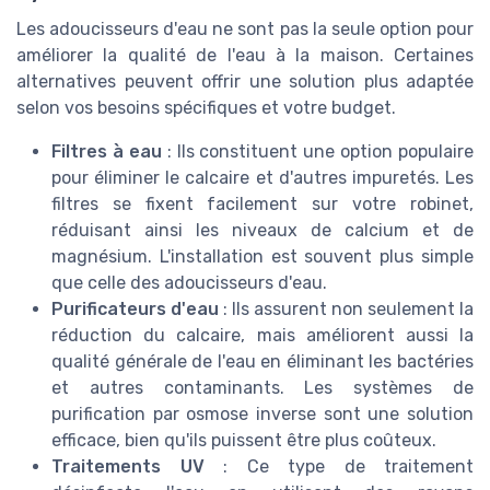
Les adoucisseurs d'eau ne sont pas la seule option pour
améliorer la qualité de l'eau à la maison. Certaines
alternatives peuvent offrir une solution plus adaptée
selon vos besoins spécifiques et votre budget.
Filtres à eau
: Ils constituent une option populaire
pour éliminer le calcaire et d'autres impuretés. Les
filtres se fixent facilement sur votre robinet,
réduisant ainsi les niveaux de calcium et de
magnésium. L'installation est souvent plus simple
que celle des adoucisseurs d'eau.
Purificateurs d'eau
: Ils assurent non seulement la
réduction du calcaire, mais améliorent aussi la
qualité générale de l'eau en éliminant les bactéries
et autres contaminants. Les systèmes de
purification par osmose inverse sont une solution
efficace, bien qu'ils puissent être plus coûteux.
Traitements UV
: Ce type de traitement