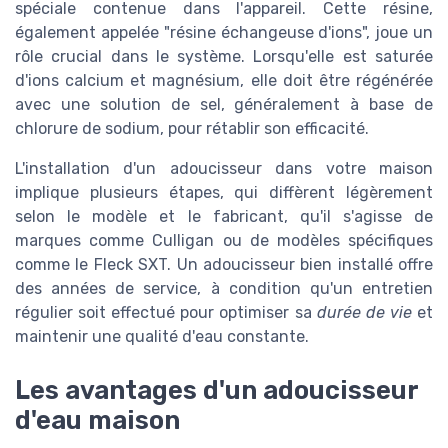
spéciale contenue dans l'appareil. Cette résine,
également appelée "résine échangeuse d'ions", joue un
rôle crucial dans le système. Lorsqu'elle est saturée
d'ions calcium et magnésium, elle doit être régénérée
avec une solution de sel, généralement à base de
chlorure de sodium, pour rétablir son efficacité.
L'installation d'un adoucisseur dans votre maison
implique plusieurs étapes, qui diffèrent légèrement
selon le modèle et le fabricant, qu'il s'agisse de
marques comme Culligan ou de modèles spécifiques
comme le Fleck SXT. Un adoucisseur bien installé offre
des années de service, à condition qu'un entretien
régulier soit effectué pour optimiser sa
durée de vie
et
maintenir une qualité d'eau constante.
Les avantages d'un adoucisseur
d'eau maison