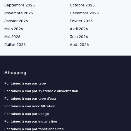
Septembre 2025
Octobre 2025
Novembre 2025
Décembre 2025
Janvier 2026
Février 2026
Mars 2026
Avril 2026
Mai 2026
Juin 2026
Juillet 2026
Août 2026
Shopping
Fontaines à eau par type
Fontaines à eau par système d’alimentation
Fontaines à eau par type d’eau
Fontaines à eau avec filtration
Fontaines à eau par usage
Fontaines à eau par installation
Fontaines à eau par fonctionnalités