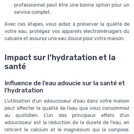
professionnel peut être une bonne option pour un
service complet.
Avec ces étapes, vous aidez à préserver la qualité de
votre eau, protégez vos appareils électroménagers du
calcaire et assurez une eau douce pour votre maison.
Impact sur l'hydratation et la
santé
Influence de l'eau adoucie sur la santé et
l'hydratation
L'utilisation d'un adoucisseur d'eau dans votre maison
peut affecter la qualité de l'eau que vous consommez
au quotidien. L'un des principaux effets d'un
adoucisseur est la réduction de la dureté de l'eau, en
retirant le calcium et le magnésium qui la compose.