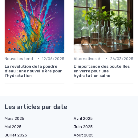
•
•
Nouvelles tendances hydratation
12/06/2025
Alternatives écologiques
26/03/2025
La révolution de la poudre
L'importance des bouteilles
d'eau : une nouvelle ère pour
en verre pour une
l'hydratation
hydratation saine
Les articles par date
Mars 2025
Avril 2025
Mai 2025
Juin 2025
Juillet 2025
Août 2025