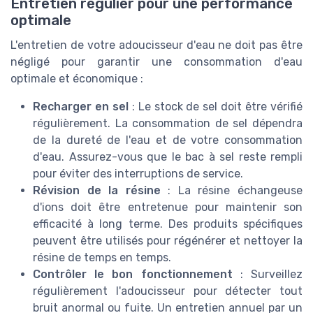
Entretien régulier pour une performance
optimale
L'entretien de votre adoucisseur d'eau ne doit pas être
négligé pour garantir une consommation d'eau
optimale et économique :
Recharger en sel
: Le stock de sel doit être vérifié
régulièrement. La consommation de sel dépendra
de la dureté de l'eau et de votre consommation
d'eau. Assurez-vous que le bac à sel reste rempli
pour éviter des interruptions de service.
Révision de la résine
: La résine échangeuse
d'ions doit être entretenue pour maintenir son
efficacité à long terme. Des produits spécifiques
peuvent être utilisés pour régénérer et nettoyer la
résine de temps en temps.
Contrôler le bon fonctionnement
: Surveillez
régulièrement l'adoucisseur pour détecter tout
bruit anormal ou fuite. Un entretien annuel par un