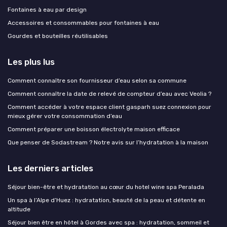
Fontaines à eau par design
Accessoires et consommables pour fontaines à eau
Gourdes et bouteilles réutilisables
Les plus lus
Comment connaître son fournisseur d’eau selon sa commune
Comment connaître la date de relevé de compteur d’eau avec Veolia ?
Comment accéder à votre espace client gasparh suez connexion pour
mieux gérer votre consommation d’eau
Comment préparer une boisson électrolyte maison efficace
Que penser de Sodastream ? Notre avis sur l’hydratation à la maison
Les derniers articles
Séjour bien-être et hydratation au cœur du hotel wine spa Peralada
Un spa à l’Alpe d’Huez : hydratation, beauté de la peau et détente en
altitude
Séjour bien être en hôtel à Gordes avec spa : hydratation, sommeil et