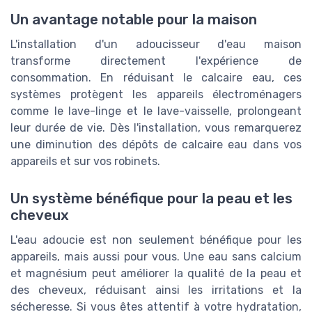
Un avantage notable pour la maison
L'installation d'un adoucisseur d'eau maison
transforme directement l'expérience de
consommation. En réduisant le calcaire eau, ces
systèmes protègent les appareils électroménagers
comme le lave-linge et le lave-vaisselle, prolongeant
leur durée de vie. Dès l'installation, vous remarquerez
une diminution des dépôts de calcaire eau dans vos
appareils et sur vos robinets.
Un système bénéfique pour la peau et les
cheveux
L'eau adoucie est non seulement bénéfique pour les
appareils, mais aussi pour vous. Une eau sans calcium
et magnésium peut améliorer la qualité de la peau et
des cheveux, réduisant ainsi les irritations et la
sécheresse. Si vous êtes attentif à votre hydratation,