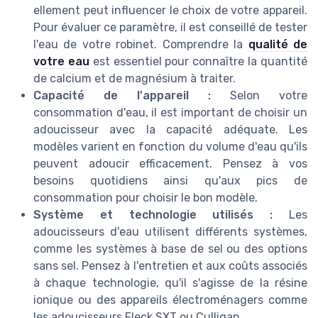
ellement peut influencer le choix de votre appareil.
Pour évaluer ce paramètre, il est conseillé de tester
l'eau de votre robinet. Comprendre la
qualité de
votre eau
est essentiel pour connaître la quantité
de calcium et de magnésium à traiter.
Capacité de l'appareil :
Selon votre
consommation d'eau, il est important de choisir un
adoucisseur avec la capacité adéquate. Les
modèles varient en fonction du volume d'eau qu'ils
peuvent adoucir efficacement. Pensez à vos
besoins quotidiens ainsi qu'aux pics de
consommation pour choisir le bon modèle.
Système et technologie utilisés :
Les
adoucisseurs d'eau utilisent différents systèmes,
comme les systèmes à base de sel ou des options
sans sel. Pensez à l'entretien et aux coûts associés
à chaque technologie, qu'il s'agisse de la résine
ionique ou des appareils électroménagers comme
les adoucisseurs Fleck SXT ou Culligan.