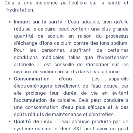
Cela a une incidence particulière sur la santé et
l'hydratation.
Impact sur la santé
: L'eau adoucie, bien qu'elle
réduise le calcaire, peut contenir une plus grande
quantité de sodium en raison du processus
d'échange d'ions calcium contre des ions sodium.
Pour les personnes souffrant de certaines
conditions médicales telles que l'hypertension
artérielle, il est conseillé de s'informer sur les
niveaux de sodium présents dans l'eau adoucie.
Consommation d'eau
: Les appareils
électroménagers bénéficient de l'eau douce, car
elle prolonge leur durée de vie en évitant
l'accumulation de calcaire. Cela peut conduire à
une consommation d'eau plus efficace et à des
coûts réduits de maintenance et d'entretien.
Qualité de l'eau
: L'eau adoucie produite par un
système comme le Fleck SXT peut avoir un goût